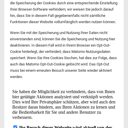
die Speicherung der Cookies durch eine entsprechende Einstellung
Ihrer Browser-Software verhindern; wir weisen Sie jedoch darauf
hin, dass Sie in diesem Fall gegebenenfalls nicht sämtliche
Funktionen dieser Website vollumfänglich werden nutzen können.
Wenn Sie mit der Speicherung und Nutzung Ihrer Daten nicht
einverstanden sind, können Sie die Speicherung und Nutzung hier
deaktivieren. In diesem Fall wird in Ihrem Browser ein Opt-Out-
Cookie hinterlegt, der verhindert, dass Matomo Nutzungsdaten
speichert. Wenn Sie Ihre Cookies löschen, hat dies zur Folge, dass
auch das Matomo Opt-Out-Cookie gelöscht wird. Das Opt-Out
muss bei einem erneuten Besuch unserer Seite wieder aktiviert
werden.