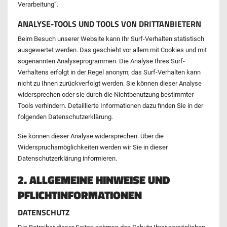
Verarbeitung“.
ANALYSE-TOOLS UND TOOLS VON DRITTANBIETERN
Beim Besuch unserer Website kann Ihr Surf-Verhalten statistisch
ausgewertet werden. Das geschieht vor allem mit Cookies und mit
sogenannten Analyseprogrammen. Die Analyse Ihres Surf-
Verhaltens erfolgt in der Regel anonym; das Surf-Verhalten kann
nicht zu Ihnen zurückverfolgt werden. Sie können dieser Analyse
widersprechen oder sie durch die Nichtbenutzung bestimmter
Tools verhindern. Detaillierte Informationen dazu finden Sie in der
folgenden Datenschutzerklärung.
Sie können dieser Analyse widersprechen. Über die
Widerspruchsmöglichkeiten werden wir Sie in dieser
Datenschutzerklärung informieren.
2. ALLGEMEINE HINWEISE UND
PFLICHTINFORMATIONEN
DATENSCHUTZ