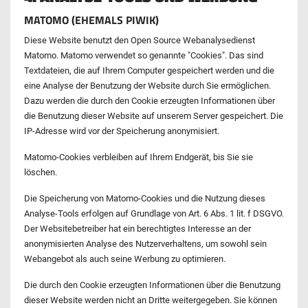
MATOMO (EHEMALS PIWIK)
Diese Website benutzt den Open Source Webanalysedienst
Matomo. Matomo verwendet so genannte "Cookies". Das sind
Textdateien, die auf Ihrem Computer gespeichert werden und die
eine Analyse der Benutzung der Website durch Sie ermöglichen.
Dazu werden die durch den Cookie erzeugten Informationen über
die Benutzung dieser Website auf unserem Server gespeichert. Die
IP-Adresse wird vor der Speicherung anonymisiert.
Matomo-Cookies verbleiben auf Ihrem Endgerät, bis Sie sie
löschen.
Die Speicherung von Matomo-Cookies und die Nutzung dieses
Analyse-Tools erfolgen auf Grundlage von Art. 6 Abs. 1 lit. f DSGVO.
Der Websitebetreiber hat ein berechtigtes Interesse an der
anonymisierten Analyse des Nutzerverhaltens, um sowohl sein
Webangebot als auch seine Werbung zu optimieren.
Die durch den Cookie erzeugten Informationen über die Benutzung
dieser Website werden nicht an Dritte weitergegeben. Sie können