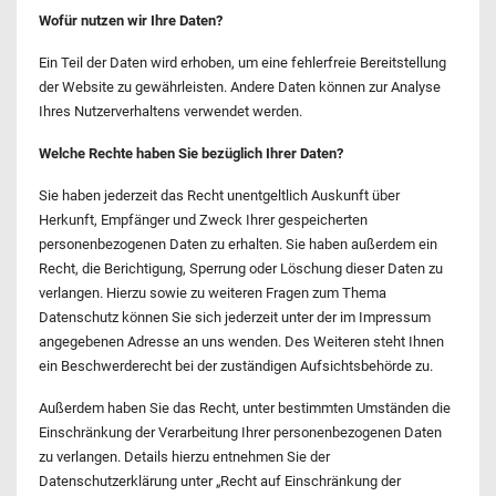
Wofür nutzen wir Ihre Daten?
Ein Teil der Daten wird erhoben, um eine fehlerfreie Bereitstellung
der Website zu gewährleisten. Andere Daten können zur Analyse
Ihres Nutzerverhaltens verwendet werden.
Welche Rechte haben Sie bezüglich Ihrer Daten?
Sie haben jederzeit das Recht unentgeltlich Auskunft über
Herkunft, Empfänger und Zweck Ihrer gespeicherten
personenbezogenen Daten zu erhalten. Sie haben außerdem ein
Recht, die Berichtigung, Sperrung oder Löschung dieser Daten zu
verlangen. Hierzu sowie zu weiteren Fragen zum Thema
Datenschutz können Sie sich jederzeit unter der im Impressum
angegebenen Adresse an uns wenden. Des Weiteren steht Ihnen
ein Beschwerderecht bei der zuständigen Aufsichtsbehörde zu.
Außerdem haben Sie das Recht, unter bestimmten Umständen die
Einschränkung der Verarbeitung Ihrer personenbezogenen Daten
zu verlangen. Details hierzu entnehmen Sie der
Datenschutzerklärung unter „Recht auf Einschränkung der