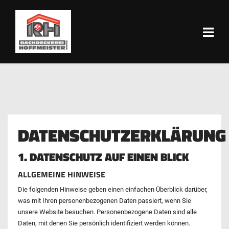
DATENSCHUTZERKLÄRUNG
1. DATENSCHUTZ AUF EINEN BLICK
ALLGEMEINE HINWEISE
Die folgenden Hinweise geben einen einfachen Überblick darüber,
was mit Ihren personenbezogenen Daten passiert, wenn Sie
unsere Website besuchen. Personenbezogene Daten sind alle
Daten, mit denen Sie persönlich identifiziert werden können.