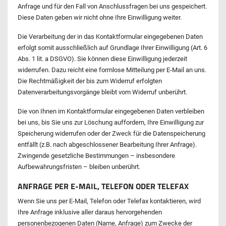
Anfrage und für den Fall von Anschlussfragen bei uns gespeichert.
Diese Daten geben wir nicht ohne Ihre Einwilligung weiter.
Die Verarbeitung der in das Kontaktformular eingegebenen Daten
erfolgt somit ausschließlich auf Grundlage Ihrer Einwilligung (Art. 6
Abs. 1 lit. a DSGVO). Sie können diese Einwilligung jederzeit
widerrufen. Dazu reicht eine formlose Mitteilung per E-Mail an uns.
Die Rechtmäßigkeit der bis zum Widerruf erfolgten
Datenverarbeitungsvorgänge bleibt vom Widerruf unberührt.
Die von Ihnen im Kontaktformular eingegebenen Daten verbleiben
bei uns, bis Sie uns zur Löschung auffordern, Ihre Einwilligung zur
Speicherung widerrufen oder der Zweck für die Datenspeicherung
entfällt (z.B. nach abgeschlossener Bearbeitung Ihrer Anfrage).
Zwingende gesetzliche Bestimmungen – insbesondere
Aufbewahrungsfristen – bleiben unberührt.
ANFRAGE PER E-MAIL, TELEFON ODER TELEFAX
Wenn Sie uns per E-Mail, Telefon oder Telefax kontaktieren, wird
Ihre Anfrage inklusive aller daraus hervorgehenden
personenbezogenen Daten (Name, Anfrage) zum Zwecke der