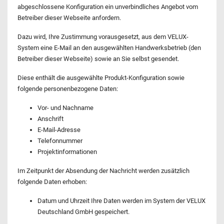
abgeschlossene Konfiguration ein unverbindliches Angebot vom
Betreiber dieser Webseite anfordern.
Dazu wird, Ihre Zustimmung vorausgesetzt, aus dem VELUX-
System eine E-Mail an den ausgewählten Handwerksbetrieb (den
Betreiber dieser Webseite) sowie an Sie selbst gesendet.
Diese enthält die ausgewählte Produkt-Konfiguration sowie
folgende personenbezogene Daten:
Vor- und Nachname
Anschrift
E-Mail-Adresse
Telefonnummer
Projektinformationen
Im Zeitpunkt der Absendung der Nachricht werden zusätzlich
folgende Daten erhoben:
Datum und Uhrzeit Ihre Daten werden im System der VELUX
Deutschland GmbH gespeichert.