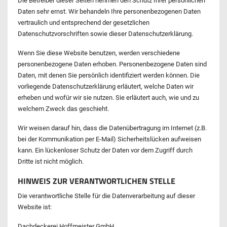
Die Betreiber dieser Seiten nehmen den Schutz Ihrer persönlichen
Daten sehr ernst. Wir behandeln Ihre personenbezogenen Daten
vertraulich und entsprechend der gesetzlichen
Datenschutzvorschriften sowie dieser Datenschutzerklärung.
Wenn Sie diese Website benutzen, werden verschiedene
personenbezogene Daten erhoben. Personenbezogene Daten sind
Daten, mit denen Sie persönlich identifiziert werden können. Die
vorliegende Datenschutzerklärung erläutert, welche Daten wir
erheben und wofür wir sie nutzen. Sie erläutert auch, wie und zu
welchem Zweck das geschieht.
Wir weisen darauf hin, dass die Datenübertragung im Internet (z.B.
bei der Kommunikation per E-Mail) Sicherheitslücken aufweisen
kann. Ein lückenloser Schutz der Daten vor dem Zugriff durch
Dritte ist nicht möglich.
HINWEIS ZUR VERANTWORTLICHEN STELLE
Die verantwortliche Stelle für die Datenverarbeitung auf dieser
Website ist:
Dachdeckerei Hoffmeister GmbH