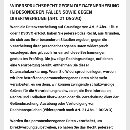
WIDERSPRUCHSRECHT GEGEN DIE DATENERHEBUNG
IN BESONDEREN FÄLLEN SOWIE GEGEN
DIREKTWERBUNG (ART. 21 DSGVO)
Wenn die Datenverarbeitung auf Grundlage von Art. 6 Abs. 1 lit. e
oder f DSGVO erfolgt, haben Sie jederzeit das Recht, aus Gründen,
die sich aus Ihrer besonderen Situation ergeben, gegen die
Verarbeitung Ihrer personenbezogenen Daten Widerspruch
einzulegen; dies gilt auch für ein auf diese Bestimmungen
gestütztes Profiling. Die jeweilige Rechtsgrundlage, auf denen
eine Verarbeitung beruht, entnehmen Sie dieser
Datenschutzerklärung. Wenn Sie Widerspruch einlegen, werden
wir Ihre betroffenen personenbezogenen Daten nicht mehr
verarbeiten, es sei denn, wir können zwingende schutzwürdige
Gründe für die Verarbeitung nachweisen, die Ihre Interessen,
Rechte und Freiheiten überwiegen oder die Verarbeitung dient der
Geltendmachung, Ausübung oder Verteidigung von
Rechtsansprüchen (Widerspruch nach Art. 21 Abs. 1 DSGVO).
Werden Ihre personenbezogenen Daten verarbeitet, um
Direktwerbung zu betreiben, so haben Sie das Recht, jederzeit