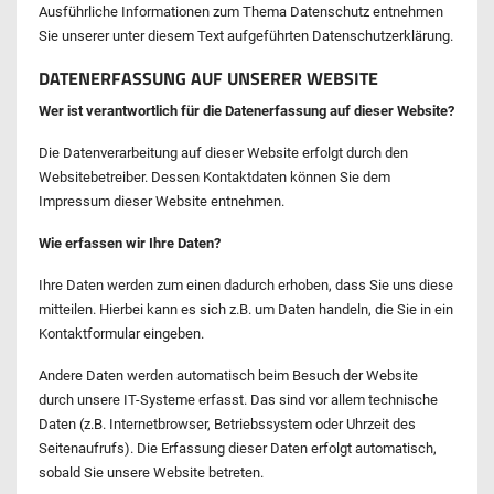
Ausführliche Informationen zum Thema Datenschutz entnehmen
Sie unserer unter diesem Text aufgeführten Datenschutzerklärung.
DATENERFASSUNG AUF UNSERER WEBSITE
Wer ist verantwortlich für die Datenerfassung auf dieser Website?
Die Datenverarbeitung auf dieser Website erfolgt durch den
Websitebetreiber. Dessen Kontaktdaten können Sie dem
Impressum dieser Website entnehmen.
Wie erfassen wir Ihre Daten?
Ihre Daten werden zum einen dadurch erhoben, dass Sie uns diese
mitteilen. Hierbei kann es sich z.B. um Daten handeln, die Sie in ein
Kontaktformular eingeben.
Andere Daten werden automatisch beim Besuch der Website
durch unsere IT-Systeme erfasst. Das sind vor allem technische
Daten (z.B. Internetbrowser, Betriebssystem oder Uhrzeit des
Seitenaufrufs). Die Erfassung dieser Daten erfolgt automatisch,
sobald Sie unsere Website betreten.