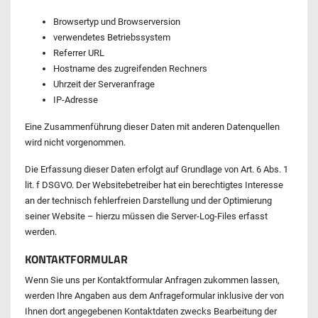
Browsertyp und Browserversion
verwendetes Betriebssystem
Referrer URL
Hostname des zugreifenden Rechners
Uhrzeit der Serveranfrage
IP-Adresse
Eine Zusammenführung dieser Daten mit anderen Datenquellen
wird nicht vorgenommen.
Die Erfassung dieser Daten erfolgt auf Grundlage von Art. 6 Abs. 1
lit. f DSGVO. Der Websitebetreiber hat ein berechtigtes Interesse
an der technisch fehlerfreien Darstellung und der Optimierung
seiner Website – hierzu müssen die Server-Log-Files erfasst
werden.
KONTAKTFORMULAR
Wenn Sie uns per Kontaktformular Anfragen zukommen lassen,
werden Ihre Angaben aus dem Anfrageformular inklusive der von
Ihnen dort angegebenen Kontaktdaten zwecks Bearbeitung der