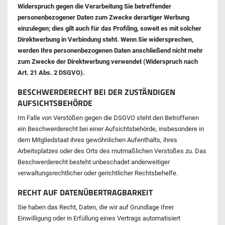
Widerspruch gegen die Verarbeitung Sie betreffender
personenbezogener Daten zum Zwecke derartiger Werbung
einzulegen; dies gilt auch für das Profiling, soweit es mit solcher
Direktwerbung in Verbindung steht. Wenn Sie widersprechen,
werden Ihre personenbezogenen Daten anschließend nicht mehr
zum Zwecke der Direktwerbung verwendet (Widerspruch nach
Art. 21 Abs. 2 DSGVO).
BESCHWERDERECHT BEI DER ZUSTÄNDIGEN
AUFSICHTSBEHÖRDE
Im Falle von Verstößen gegen die DSGVO steht den Betroffenen
ein Beschwerderecht bei einer Aufsichtsbehörde, insbesondere in
dem Mitgliedstaat ihres gewöhnlichen Aufenthalts, ihres
Arbeitsplatzes oder des Orts des mutmaßlichen Verstoßes zu. Das
Beschwerderecht besteht unbeschadet anderweitiger
verwaltungsrechtlicher oder gerichtlicher Rechtsbehelfe.
RECHT AUF DATENÜBERTRAGBARKEIT
Sie haben das Recht, Daten, die wir auf Grundlage Ihrer
Einwilligung oder in Erfüllung eines Vertrags automatisiert