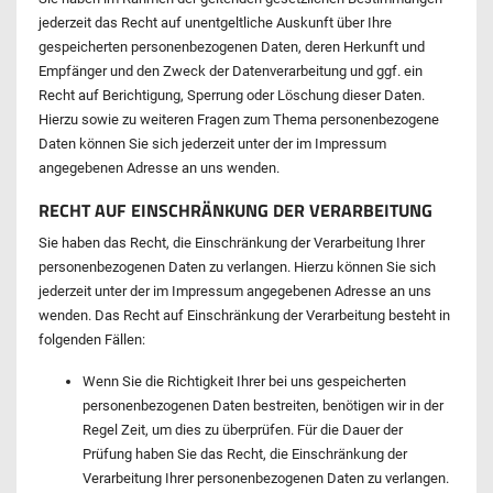
jederzeit das Recht auf unentgeltliche Auskunft über Ihre
gespeicherten personenbezogenen Daten, deren Herkunft und
Empfänger und den Zweck der Datenverarbeitung und ggf. ein
Recht auf Berichtigung, Sperrung oder Löschung dieser Daten.
Hierzu sowie zu weiteren Fragen zum Thema personenbezogene
Daten können Sie sich jederzeit unter der im Impressum
angegebenen Adresse an uns wenden.
RECHT AUF EINSCHRÄNKUNG DER VERARBEITUNG
Sie haben das Recht, die Einschränkung der Verarbeitung Ihrer
personenbezogenen Daten zu verlangen. Hierzu können Sie sich
jederzeit unter der im Impressum angegebenen Adresse an uns
wenden. Das Recht auf Einschränkung der Verarbeitung besteht in
folgenden Fällen:
Wenn Sie die Richtigkeit Ihrer bei uns gespeicherten
personenbezogenen Daten bestreiten, benötigen wir in der
Regel Zeit, um dies zu überprüfen. Für die Dauer der
Prüfung haben Sie das Recht, die Einschränkung der
Verarbeitung Ihrer personenbezogenen Daten zu verlangen.