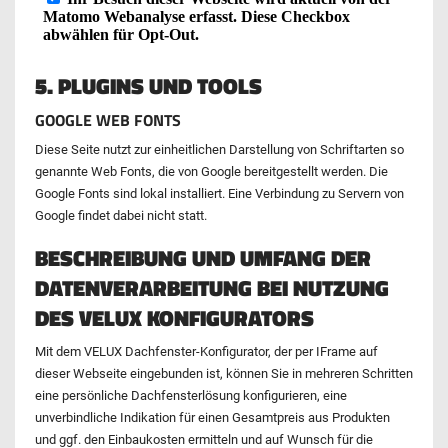
5. PLUGINS UND TOOLS
GOOGLE WEB FONTS
Diese Seite nutzt zur einheitlichen Darstellung von Schriftarten so
genannte Web Fonts, die von Google bereitgestellt werden. Die
Google Fonts sind lokal installiert. Eine Verbindung zu Servern von
Google findet dabei nicht statt.
BESCHREIBUNG UND UMFANG DER
DATENVERARBEITUNG BEI NUTZUNG
DES VELUX KONFIGURATORS
Mit dem VELUX Dachfenster-Konfigurator, der per IFrame auf
dieser Webseite eingebunden ist, können Sie in mehreren Schritten
eine persönliche Dachfensterlösung konfigurieren, eine
unverbindliche Indikation für einen Gesamtpreis aus Produkten
und ggf. den Einbaukosten ermitteln und auf Wunsch für die